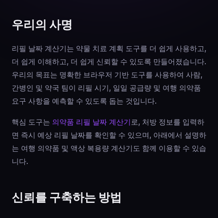
우리의 사명
리필 날짜 계산기는 약물 치료 계획 도구를 더 쉽게 사용하고,
더 쉽게 이해하고, 더 쉽게 신뢰할 수 있도록 만들어졌습니다.
우리의 목표는 명확한 브라우저 기반 도구를 사용하여 사람,
간병인 및 약국 팀이 리필 시기, 일일 공급량 및 여행 의약품
요구 사항을 예측할 수 있도록 돕는 것입니다.
핵심 도구는
의약품 리필 날짜 계산기
로, 처방 정보를 입력하
면 즉시 예상 리필 날짜를 확인할 수 있으며, 아래에서 설명하
는 여행 의약품 및 액상 복용량 계산기도 함께 이용할 수 있습
니다.
신뢰를 구축하는 방법