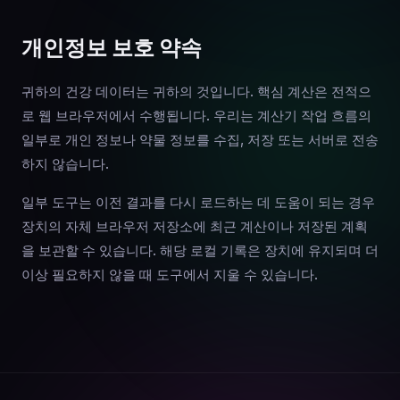
개인정보 보호 약속
귀하의 건강 데이터는 귀하의 것입니다. 핵심 계산은 전적으
로 웹 브라우저에서 수행됩니다. 우리는 계산기 작업 흐름의
일부로 개인 정보나 약물 정보를 수집, 저장 또는 서버로 전송
하지 않습니다.
일부 도구는 이전 결과를 다시 로드하는 데 도움이 되는 경우
장치의 자체 브라우저 저장소에 최근 계산이나 저장된 계획
을 보관할 수 있습니다. 해당 로컬 기록은 장치에 유지되며 더
이상 필요하지 않을 때 도구에서 지울 수 있습니다.