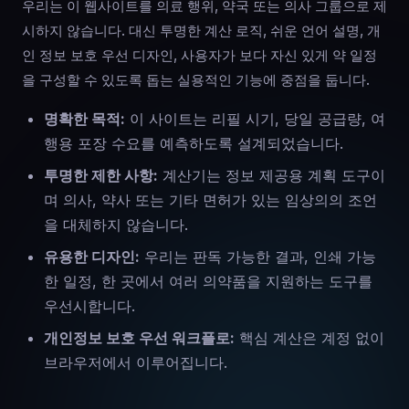
우리는 이 웹사이트를 의료 행위, 약국 또는 의사 그룹으로 제
시하지 않습니다. 대신 투명한 계산 로직, 쉬운 언어 설명, 개
인 정보 보호 우선 디자인, 사용자가 보다 자신 있게 약 일정
을 구성할 수 있도록 돕는 실용적인 기능에 중점을 둡니다.
명확한 목적:
이 사이트는 리필 시기, 당일 공급량, 여
행용 포장 수요를 예측하도록 설계되었습니다.
투명한 제한 사항:
계산기는 정보 제공용 계획 도구이
며 의사, 약사 또는 기타 면허가 있는 임상의의 조언
을 대체하지 않습니다.
유용한 디자인:
우리는 판독 가능한 결과, 인쇄 가능
한 일정, 한 곳에서 여러 의약품을 지원하는 도구를
우선시합니다.
개인정보 보호 우선 워크플로:
핵심 계산은 계정 없이
브라우저에서 이루어집니다.