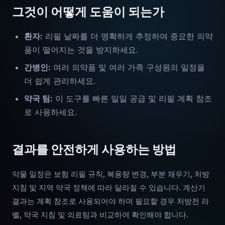
그것이 어떻게 도움이 되는가
환자:
리필 날짜를 더 명확하게 추정하여 중요한 의약
품이 떨어지는 것을 방지하세요.
간병인:
여러 의약품 및 여러 가족 구성원의 일정을
더 쉽게 관리하세요.
약국 팀:
이 도구를 빠른 일일 공급 및 리필 계획 참조
로 사용하세요.
결과를 안전하게 사용하는 방법
약물 일정은 보험 리필 규칙, 복용량 변경, 부분 채우기, 처방
지침 및 지역 약국 정책에 따라 달라질 수 있습니다. 계산기
결과는 계획 참조로 사용되어야 하며 필요할 경우 처방전 라
벨, 약국 지침 및 의료팀과 비교하여 확인해야 합니다.