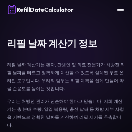
RefillDateCalculator
리필 날짜 계산기 정보
리필 날짜 계산기는 환자, 간병인 및 의료 전문가가 처방전 리
필 날짜를 빠르고 정확하게 계산할 수 있도록 설계된 무료 온
라인 도구입니다. 우리의 임무는 리필 계획을 쉽게 만들어 약
물 순응도를 높이는 것입니다.
우리는 처방전 관리가 단순해야 한다고 믿습니다. 저희 계산
기는 총 분배 수량, 일일 복용량, 충전 날짜 등 처방 세부 사항
을 기반으로 정확한 날짜를 계산하여 리필 시기를 추측합니
다.