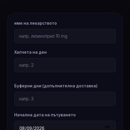
име на лекарството
Хапчета на ден
Буферни дни (допълнителна доставка)
Начална дата на пътуването