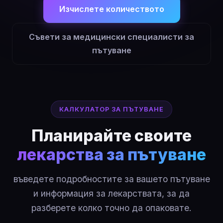
Изчислете количеството
Съвети за медицински специалисти за
пътуване
КАЛКУЛАТОР ЗА ПЪТУВАНЕ
Планирайте своите
лекарства за пътуване
въведете подробностите за вашето пътуване
и информация за лекарствата, за да
разберете колко точно да опаковате.