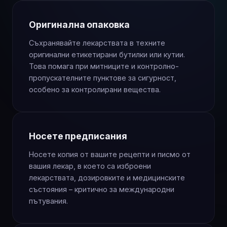
Оригинална опаковка
Съхранявайте лекарствата в техните
оригинални етикетирани бутилки или кутии.
Това помага при митниците и контролно-
пропускателните пунктове за сигурност,
особено за контролирани вещества.
Носете предписания
Носете копия от вашите рецепти и писмо от
вашия лекар, в което са изброени
лекарствата, дозировките и медицинските
състояния – критично за международни
пътувания.