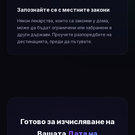
Запознайте се с местните закони
Някои лекарства, които са законни у дома,
може да бъдат ограничени или забранени в
други държави. Проучете разпоредбите на
дестинацията, преди да пътувате.
Готово за изчисляване на
Вашата
Дата на