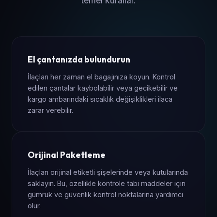
temel kurallar.
El çantanızda bulundurun
İlaçları her zaman el bagajınıza koyun. Kontrol
edilen çantalar kaybolabilir veya gecikebilir ve
kargo ambarındaki sıcaklık değişiklikleri ilaca
zarar verebilir.
Orijinal Paketleme
İlaçları orijinal etiketli şişelerinde veya kutularında
saklayın. Bu, özellikle kontrole tabi maddeler için
gümrük ve güvenlik kontrol noktalarına yardımcı
olur.