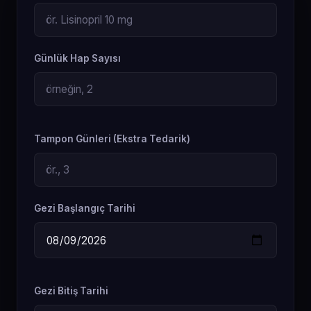
Günlük Hap Sayısı
Tampon Günleri (Ekstra Tedarik)
Gezi Başlangıç ​​Tarihi
Gezi Bitiş Tarihi