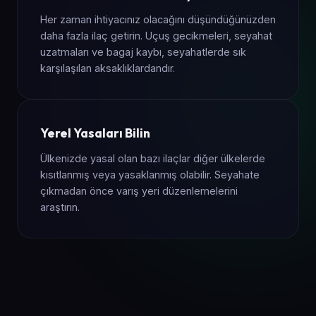
Her zaman ihtiyacınız olacağını düşündüğünüzden
daha fazla ilaç getirin. Uçuş gecikmeleri, seyahat
uzatmaları ve bagaj kaybı, seyahatlerde sık
karşılaşılan aksaklıklardandır.
Yerel Yasaları Bilin
Ülkenizde yasal olan bazı ilaçlar diğer ülkelerde
kısıtlanmış veya yasaklanmış olabilir. Seyahate
çıkmadan önce varış yeri düzenlemelerini
araştırın.