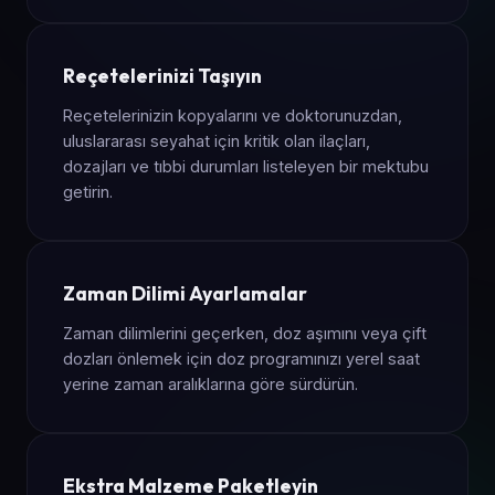
Reçetelerinizi Taşıyın
Reçetelerinizin kopyalarını ve doktorunuzdan,
uluslararası seyahat için kritik olan ilaçları,
dozajları ve tıbbi durumları listeleyen bir mektubu
getirin.
Zaman Dilimi Ayarlamalar
Zaman dilimlerini geçerken, doz aşımını veya çift
dozları önlemek için doz programınızı yerel saat
yerine zaman aralıklarına göre sürdürün.
Ekstra Malzeme Paketleyin