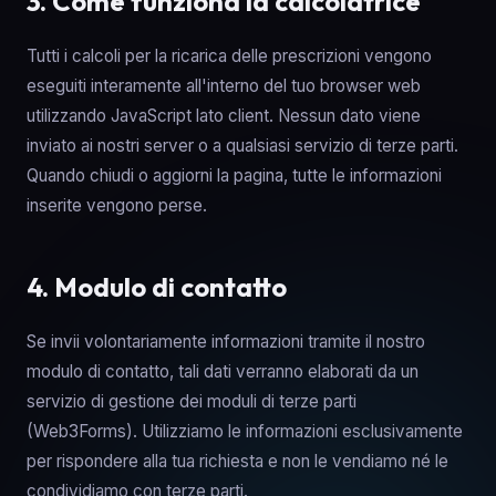
3. Come funziona la calcolatrice
Tutti i calcoli per la ricarica delle prescrizioni vengono
eseguiti interamente all'interno del tuo browser web
utilizzando JavaScript lato client. Nessun dato viene
inviato ai nostri server o a qualsiasi servizio di terze parti.
Quando chiudi o aggiorni la pagina, tutte le informazioni
inserite vengono perse.
4. Modulo di contatto
Se invii volontariamente informazioni tramite il nostro
modulo di contatto, tali dati verranno elaborati da un
servizio di gestione dei moduli di terze parti
(Web3Forms). Utilizziamo le informazioni esclusivamente
per rispondere alla tua richiesta e non le vendiamo né le
condividiamo con terze parti.