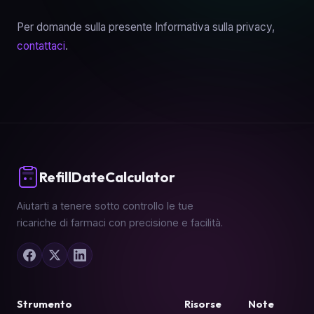
Per domande sulla presente Informativa sulla privacy,
contattaci
.
RefillDateCalculator
Aiutarti a tenere sotto controllo le tue
ricariche di farmaci con precisione e facilità.
Strumento
Risorse
Note