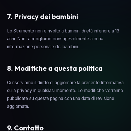
7. Privacy dei bambini
Lo Strumento non è rivolto a bambini di età inferiore a 13
anni. Non raccogliamo consapevolmente alcuna
informazione personale dei bambini.
8. Modifiche a questa politica
Ci riserviamo il diritto di aggiornare la presente Informativa
sulla privacy in qualsiasi momento. Le modifiche verranno
pubblicate su questa pagina con una data di revisione
aggiornata.
9. Contatto