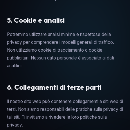
5. Cookie e analisi
Potremmo utilizzare analisi minime e rispettose della
privacy per comprendere i modelli generali di traffico.
Non utilizziamo cookie di tracciamento o cookie
pubblicitari. Nessun dato personale è associato ai dati
analitici.
6. Collegamenti di terze parti
Il nostro sito web può contenere collegamenti a siti web di
terzi. Non siamo responsabili delle pratiche sulla privacy di
tali siti. Ti invitiamo a rivedere le loro politiche sulla
privacy.