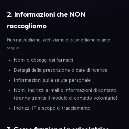
2. Informazioni che NON
raccogliamo
Non raccogliamo, archiviamo o trasmettiamo quanto
segue:
Nomi o dosaggi dei farmaci
Dettagli della prescrizione o date di ricarica
Informazioni sulla salute personale
Nomi, indirizzi e-mail o informazioni di contatto
(tranne tramite il modulo di contatto volontario)
Indirizzi IP a scopo di tracciamento