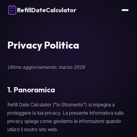
RefillDateCalculator
Privacy Politica
Ultimo aggiornamento: marzo 2026
1. Panoramica
Refill Date Calculator ("lo Strumento") si impegna a
proteggere la tua privacy. La presente Informativa sulla
privacy spiega come gestiamo le informazioni quando
utilizzi il nostro sito web.