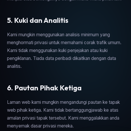
5. Kuki dan Analitis
Kami mungkin menggunakan analisis minimum yang
menghormati privasi untuk memahami corak trafik umum.
Kami tidak menggunakan kuki penjejakan atau kuki
pengiklanan. Tiada data peribadi dikaitkan dengan data
analitis.
6. Pautan Pihak Ketiga
Laman web kami mungkin mengandungi pautan ke tapak
web pihak ketiga. Kami tidak bertanggungjawab ke atas
amalan privasi tapak tersebut. Kami menggalakkan anda
menyemak dasar privasi mereka.