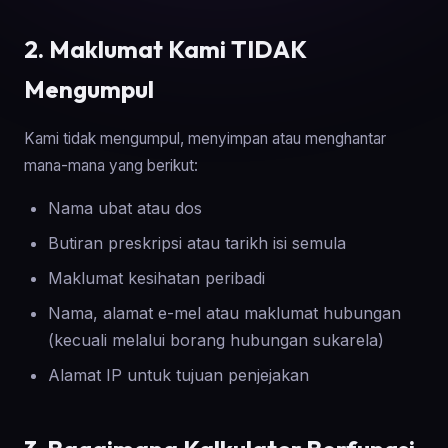
2. Maklumat Kami TIDAK
Mengumpul
Kami tidak mengumpul, menyimpan atau menghantar
mana-mana yang berikut:
Nama ubat atau dos
Butiran preskripsi atau tarikh isi semula
Maklumat kesihatan peribadi
Nama, alamat e-mel atau maklumat hubungan
(kecuali melalui borang hubungan sukarela)
Alamat IP untuk tujuan penjejakan