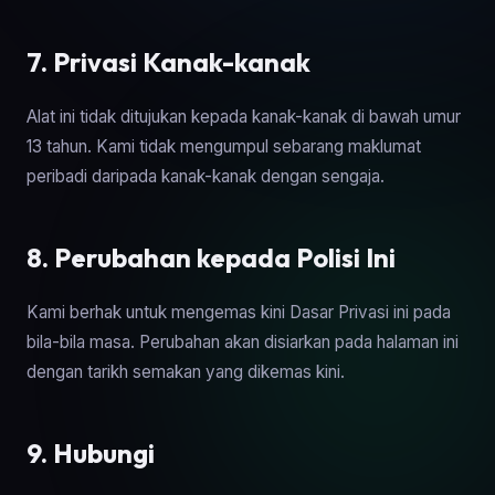
7. Privasi Kanak-kanak
Alat ini tidak ditujukan kepada kanak-kanak di bawah umur
13 tahun. Kami tidak mengumpul sebarang maklumat
peribadi daripada kanak-kanak dengan sengaja.
8. Perubahan kepada Polisi Ini
Kami berhak untuk mengemas kini Dasar Privasi ini pada
bila-bila masa. Perubahan akan disiarkan pada halaman ini
dengan tarikh semakan yang dikemas kini.
9. Hubungi