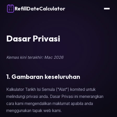
RefillDateCalculator
Dasar Privasi
Kemas kini terakhir: Mac 2026
1. Gambaran keseluruhan
Kalkulator Tarikh Isi Semula ("Alat") komited untuk
melindungi privasi anda. Dasar Privasi ini menerangkan
cara kami mengendalikan maklumat apabila anda
menggunakan tapak web kami.