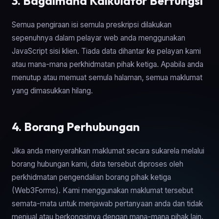
3. Bagaimana Kalkulator Berfungsi
Semua pengiraan isi semula preskripsi dilakukan
sepenuhnya dalam pelayar web anda menggunakan
JavaScript sisi klien. Tiada data dihantar ke pelayan kami
atau mana-mana perkhidmatan pihak ketiga. Apabila anda
menutup atau memuat semula halaman, semua maklumat
yang dimasukkan hilang.
4. Borang Perhubungan
Jika anda menyerahkan maklumat secara sukarela melalui
borang hubungan kami, data tersebut diproses oleh
perkhidmatan pengendalian borang pihak ketiga
(Web3Forms). Kami menggunakan maklumat tersebut
semata-mata untuk menjawab pertanyaan anda dan tidak
menjual atau berkongsinya dengan mana-mana pihak lain.