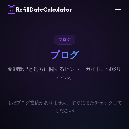
RefillDateCalculator
ブログ
ブログ
薬剤管理と処方に関するヒント、ガイド、洞察リ
フィル。
まだブログ投稿がありません。すぐにまたチェックして
ください!