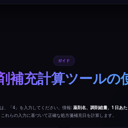
ガイド
剤補充計算ツールの
は、「4」を入力してください。情報:
薬剤名、調剤総量、1 日あ
、これらの入力に基づいて正確な処方箋補充日を計算します。