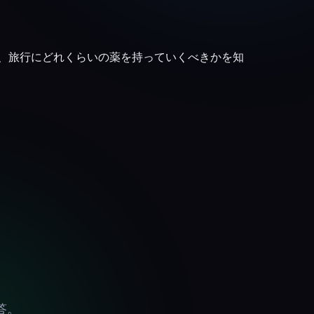
、旅行にどれくらいの薬を持っていくべきかを知
答。