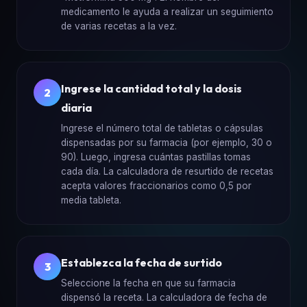
medicamento le ayuda a realizar un seguimiento
de varias recetas a la vez.
Ingrese la cantidad total y la dosis
2
diaria
Ingrese el número total de tabletas o cápsulas
dispensadas por su farmacia (por ejemplo, 30 o
90). Luego, ingresa cuántas pastillas tomas
cada día. La calculadora de resurtido de recetas
acepta valores fraccionarios como 0,5 por
media tableta.
Establezca la fecha de surtido
3
Seleccione la fecha en que su farmacia
dispensó la receta. La calculadora de fecha de