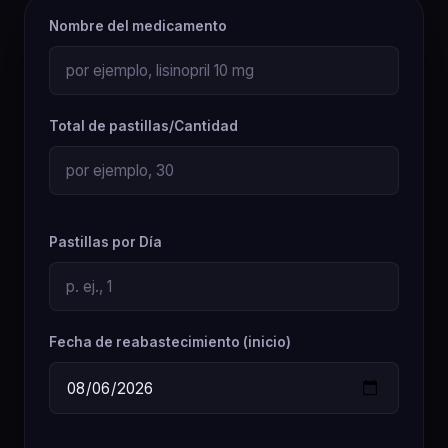
Nombre del medicamento
Total de pastillas/Cantidad
Pastillas por Día
Fecha de reabastecimiento (inicio)