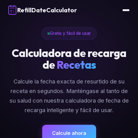
RefillDateCalculator
Gratis y fácil de usar
Calculadora de recarga
de
Recetas
Calcule la fecha exacta de resurtido de su
receta en segundos. Manténgase al tanto de
su salud con nuestra calculadora de fecha de
recarga inteligente y fácil de usar.
Calcule ahora