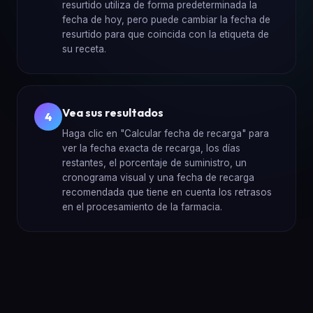
resurtido utiliza de forma predeterminada la
fecha de hoy, pero puede cambiar la fecha de
resurtido para que coincida con la etiqueta de
su receta.
Vea sus resultados
4
Haga clic en "Calcular fecha de recarga" para
ver la fecha exacta de recarga, los días
restantes, el porcentaje de suministro, un
cronograma visual y una fecha de recarga
recomendada que tiene en cuenta los retrasos
en el procesamiento de la farmacia.