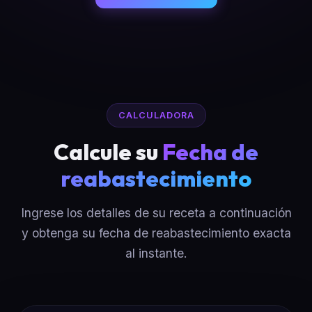
CALCULADORA
Calcule su
Fecha de
reabastecimiento
Ingrese los detalles de su receta a continuación
y obtenga su fecha de reabastecimiento exacta
al instante.