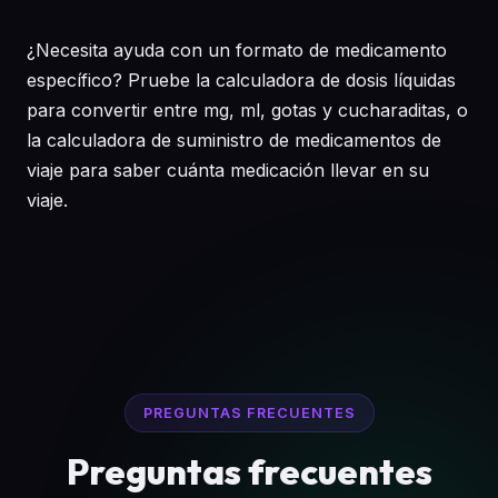
¿Necesita ayuda con un formato de medicamento
específico? Pruebe la
calculadora de dosis líquidas
para convertir entre mg, ml, gotas y cucharaditas, o
la
calculadora de suministro de medicamentos de
viaje
para saber cuánta medicación llevar en su
viaje.
PREGUNTAS FRECUENTES
Preguntas frecuentes