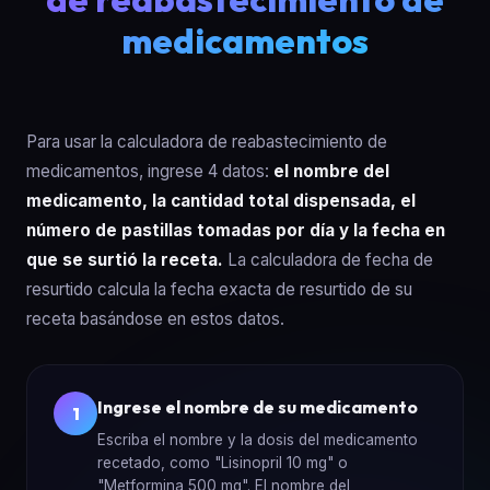
medicamentos
Para usar la calculadora de reabastecimiento de
medicamentos, ingrese 4 datos:
el nombre del
medicamento, la cantidad total dispensada, el
número de pastillas tomadas por día y la fecha en
que se surtió la receta.
La calculadora de fecha de
resurtido calcula la fecha exacta de resurtido de su
receta basándose en estos datos.
Ingrese el nombre de su medicamento
1
Escriba el nombre y la dosis del medicamento
recetado, como "Lisinopril 10 mg" o
"Metformina 500 mg". El nombre del