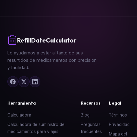
RefillDateCalculator
Le ayudamos a estar al tanto de sus
resurtidos de medicamentos con precisión
y facilidad.
Herramienta
Recursos
Legal
Calculadora
Blog
Términos
Calculadora de suministro de
Preguntas
Privacidad
medicamentos para viajes
frecuentes
Mapa del