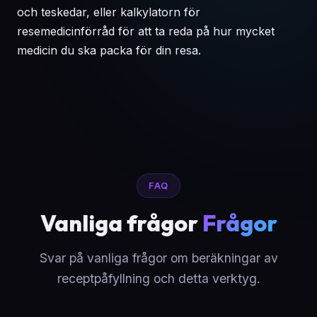
och teskedar, eller
kalkylatorn för
resemedicinförråd
för att ta reda på hur mycket
medicin du ska packa för din resa.
FAQ
Vanliga frågor
Frågor
Svar på vanliga frågor om beräkningar av
receptpåfyllning och detta verktyg.