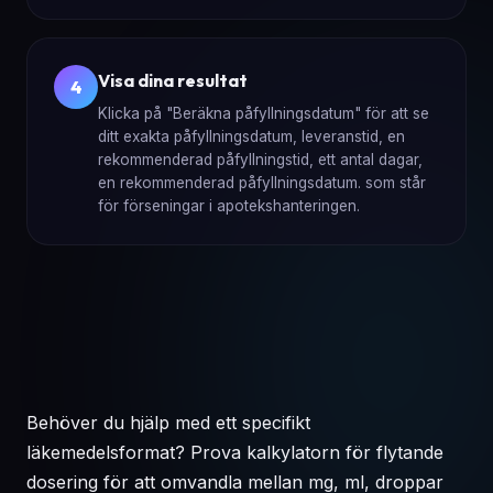
Visa dina resultat
4
Klicka på "Beräkna påfyllningsdatum" för att se
ditt exakta påfyllningsdatum, leveranstid, en
rekommenderad påfyllningstid, ett antal dagar,
en rekommenderad påfyllningsdatum. som står
för förseningar i apotekshanteringen.
Behöver du hjälp med ett specifikt
läkemedelsformat? Prova
kalkylatorn för flytande
dosering
för att omvandla mellan mg, ml, droppar