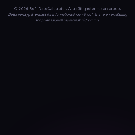
© 2026 RefillDateCalculator. Alla rättigheter reserverade.
Detta verktyg är endast för informationsändamål och är inte en ersättning
för professionell medicinsk rådgivning.