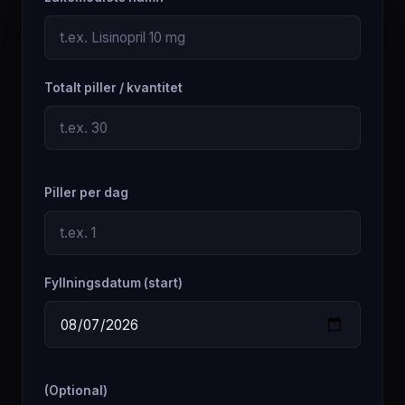
Totalt piller / kvantitet
Piller per dag
Fyllningsdatum (start)
(Optional)