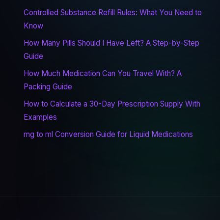
Controlled Substance Refill Rules: What You Need to
Know
How Many Pills Should I Have Left? A Step-by-Step
Guide
How Much Medication Can You Travel With? A
Packing Guide
How to Calculate a 30-Day Prescription Supply With
Examples
mg to ml Conversion Guide for Liquid Medications