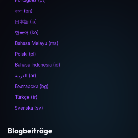
Português (pt)
বাংলা (bn)
日本語 (ja)
한국어 (ko)
Bahasa Melayu (ms)
Polski (pl)
Bahasa Indonesia (id)
العربية (ar)
Български (bg)
Türkçe (tr)
Svenska (sv)
Blogbeiträge