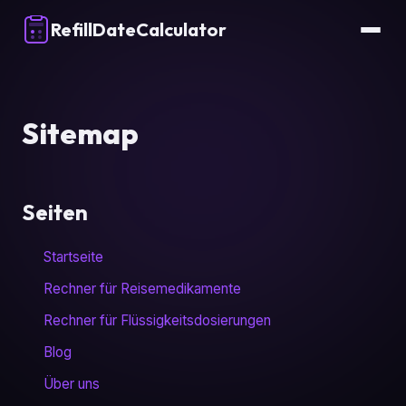
RefillDateCalculator
Sitemap
Seiten
Startseite
Rechner für Reisemedikamente
Rechner für Flüssigkeitsdosierungen
Blog
Über uns