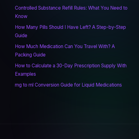
Controlled Substance Refill Rules: What You Need to
Know
How Many Pills Should I Have Left? A Step-by-Step
Guide
How Much Medication Can You Travel With? A
Packing Guide
How to Calculate a 30-Day Prescription Supply With
Examples
mg to ml Conversion Guide for Liquid Medications