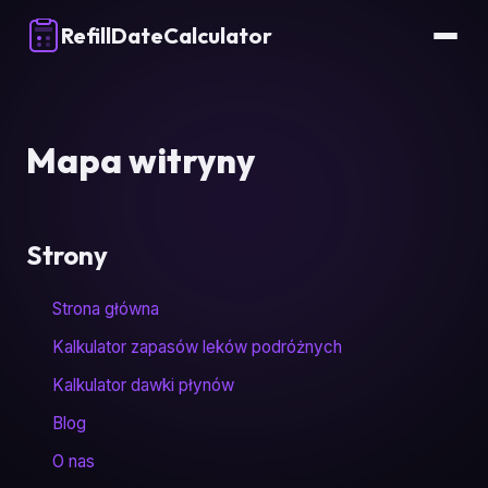
RefillDateCalculator
Mapa witryny
Strony
Strona główna
Kalkulator zapasów leków podróżnych
Kalkulator dawki płynów
Blog
O nas